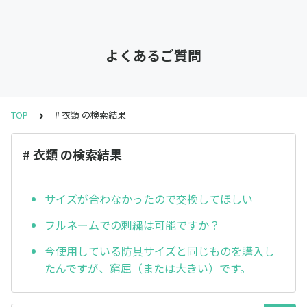
よくあるご質問
TOP
# 衣類 の検索結果
# 衣類 の検索結果
サイズが合わなかったので交換してほしい
フルネームでの刺繍は可能ですか？
今使用している防具サイズと同じものを購入し
たんですが、窮屈（または大きい）です。