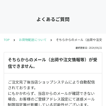
よくあるご質問
TOP
お荷物配送について
そちらからのメール（出荷や注文情
最終更新日 : 2024/06/21
そちらからのメール（出荷や注文情報等）が受
信できません。
ご注文完了後当店ショップシステムにより自動配信
されております。
にもかかわらず、当店からのメールが確認できない
場合、お客様のご登録アドレス設定にて迷惑メール
制限設定等が影響している可能性がございます。