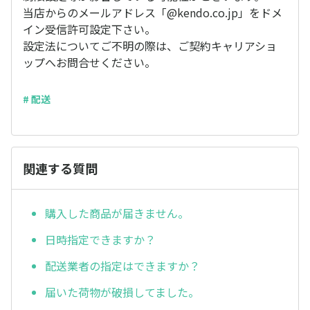
当店からのメールアドレス「@kendo.co.jp」をドメ
イン受信許可設定下さい。
設定法についてご不明の際は、ご契約キャリアショ
ップへお問合せください。
# 配送
関連する質問
購入した商品が届きません。
日時指定できますか？
配送業者の指定はできますか？
届いた荷物が破損してました。